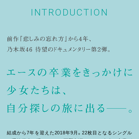
INTRODUCTION
結成から7年を迎えた2018年9月。22枚目となるシングル