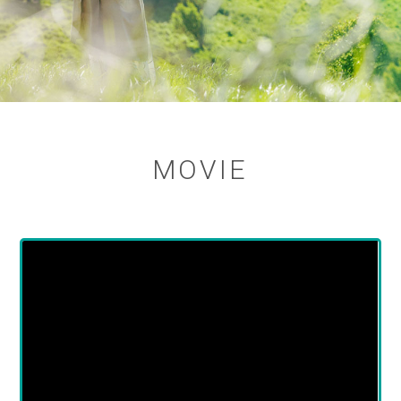
MOVIE