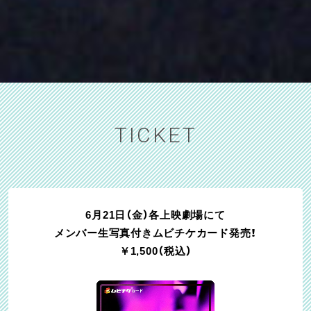
TICKET
6月21日（金）各上映劇場にて
メンバー生写真付きムビチケカード発売！
￥1,500（税込）